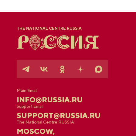
THE NATIONAL CENTRE RUSSIA
Main Email
INFO@RUSSIA.RU
Support Email
SUPPORT@RUSSIA.RU
The National Centre RUSSIA
MOSCOW,