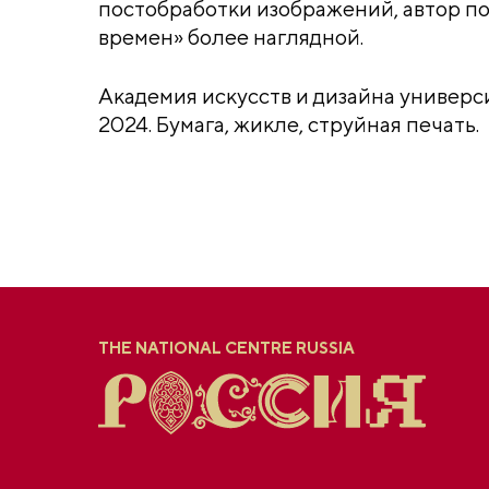
постобработки изображений, автор по
времен» более наглядной.
Академия искусств и дизайна универс
2024. Бумага, жикле, струйная печать.
THE NATIONAL CENTRE RUSSIA