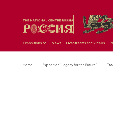
THE NATIONAL CENTRE RUSSIA
Expositions
News
Livestreams and Videos
P
Home
Exposition "Legacy for the Future"
Tra