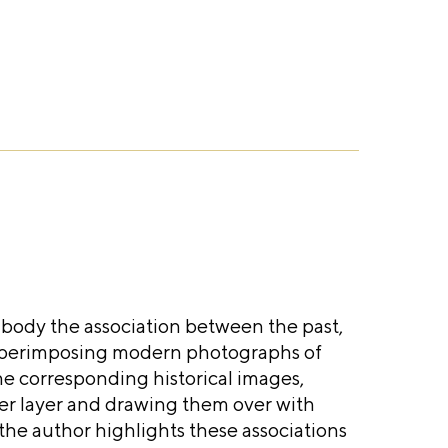
ody the association between the past,
superimposing modern photographs of
 corresponding historical images,
ter layer and drawing them over with
the author highlights these associations