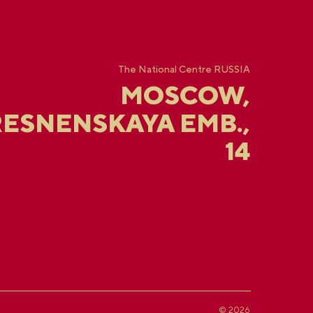
The National Centre RUSSIA
MOSCOW,
ESNENSKAYA EMB.,
14
© 2026