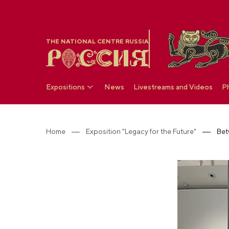
THE NATIONAL CENTRE RUSSIA
Expositions
News
Livestreams and Videos
P
Home
Exposition "Legacy for the Future"
Bet