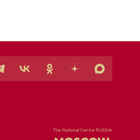
The National Centre RUSSIA