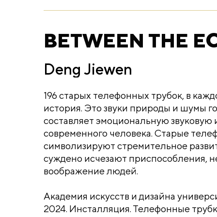
BETWEEN THE E
Deng Jiewen
196 старых телефонных трубок, в кажд
история. Это звуки природы и шумы го
составляет эмоциональную звуковую 
современного человека. Старые теле
символизируют стремительное развит
суждено исчезают приспособления, 
воображение людей.
Академия искусств и дизайна универс
2024. Инсталляция. Телефонные трубк