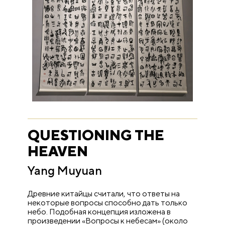
QUESTIONING THE
HEAVEN
Yang Muyuan
Древние китайцы считали, что ответы на
некоторые вопросы способно дать только
небо. Подобная концепция изложена в
произведении «Вопросы к небесам» (около